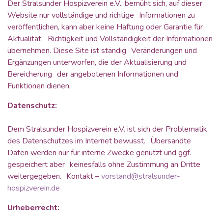
Der Stralsunder Hospizverein e.V.. bemüht sich, auf dieser
Website nur vollständige und richtige Informationen zu
veröffentlichen, kann aber keine Haftung oder Garantie für
Aktualität, Richtigkeit und Vollständigkeit der Informationen
übernehmen. Diese Site ist ständig Veränderungen und
Ergänzungen unterworfen, die der Aktualisierung und
Bereicherung der angebotenen Informationen und
Funktionen dienen.
Datenschutz:
Dem Stralsunder Hospizverein e.V. ist sich der Problematik
des Datenschutzes im Internet bewusst. Übersandte
Daten werden nur für interne Zwecke genutzt und ggf.
gespeichert aber keinesfalls ohne Zustimmung an Dritte
weitergegeben. Kontakt –
vorstand@stralsunder-
hospizverein.de
Urheberrecht: