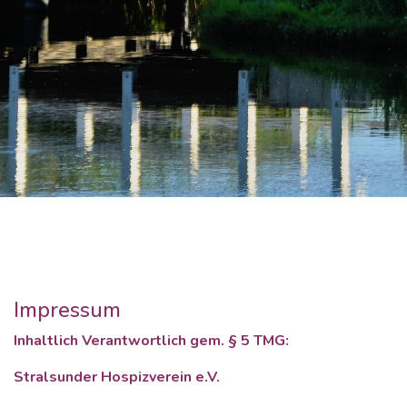
Impressum
Inhaltlich Verantwortlich gem. § 5 TMG:
Stralsunder Hospizverein e.V.